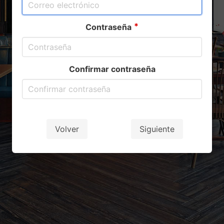
Contraseña
Confirmar contraseña
Volver
Siguiente